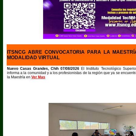
ITSNCG ABRE CONVOCATORIA PARA LA MAESTRÍ
MODALIDAD VIRTUAL
Nuevo Casas Grandes, Chih 07/08/2026
El Instituto Tecnológico Supe
informa a la comunidad y a los profesionistas de la región que ya se encuentr
la Maestría en
Ver Mas