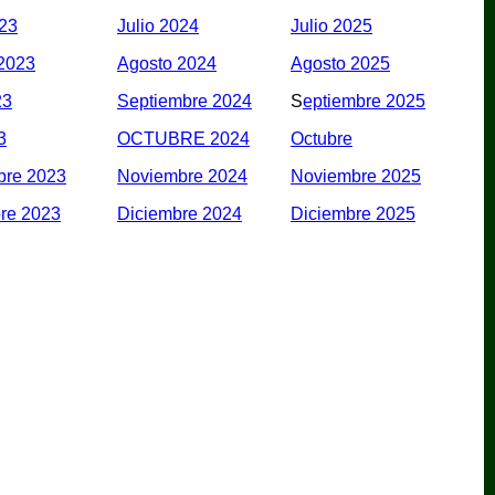
023
Julio 2024
Julio 2025
2023
Agosto 2024
Agosto 2025
23
Septiembre 2024
S
eptiembre 2025
3
OCTUBRE 2024
Octubre
bre 2023
Noviembre 2024
Noviembre 2025
re 2023
Diciembre 2024
Diciembre 2025