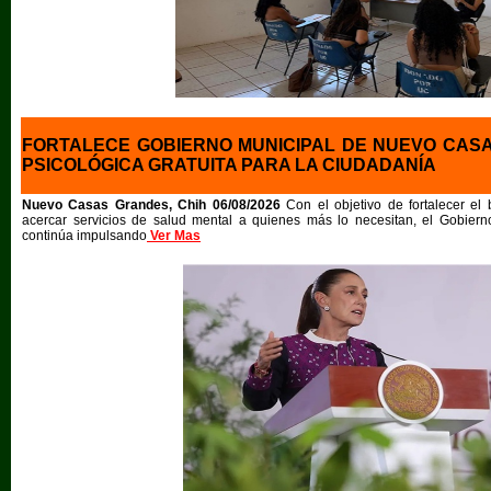
FORTALECE GOBIERNO MUNICIPAL DE NUEVO CAS
PSICOLÓGICA GRATUITA PARA LA CIUDADANÍA
Nuevo Casas Grandes, Chih 06/08/2026
Con el objetivo de fortalecer el
acercar servicios de salud mental a quienes más lo necesitan, el Gobie
continúa impulsando
Ver Mas