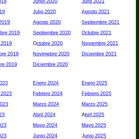
019
Junio 2020
Julio 2021
019
Julio 2020
Agosto 2021
2019
Agosto 2020
Septiembre 2021
bre 2019
Septiembre 2020
Octubre 2021
 2019
O
ctubre 2020
Noviembre 2021
bre 2019
Novimebre 2020
Diciembre 2021
re 2019
Diciembre 2020
2023
Enero 2024
Enero 2025
 2023
Febrero 2024
Febrero 2025
2023
Marzo 2024
Marzo 2025
023
Abril 2024
A
bril 2025
023
Mayo 2024
Mayo 2025
023
Junio 2024
J
unio 2025