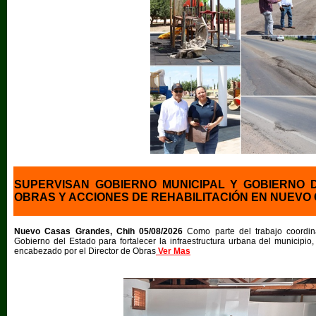
SUPERVISAN GOBIERNO MUNICIPAL Y GOBIERNO 
OBRAS Y ACCIONES DE REHABILITACIÓN EN NUEV
Nuevo Casas Grandes, Chih 05/08/2026
Como parte del trabajo coordin
Gobierno del Estado para fortalecer la infraestructura urbana del municipio,
encabezado por el Director de Obras
Ver Mas