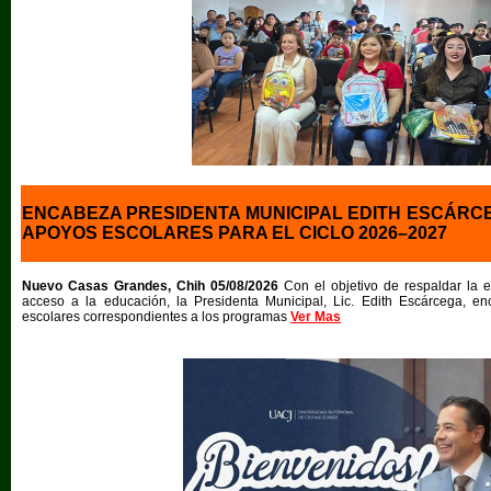
ENCABEZA PRESIDENTA MUNICIPAL EDITH ESCÁRC
APOYOS ESCOLARES PARA EL CICLO 2026–2027
Nuevo Casas Grandes, Chih 05/08/2026
Con el objetivo de respaldar la ec
acceso a la educación, la Presidenta Municipal, Lic. Edith Escárcega, e
escolares correspondientes a los programas
Ver Mas