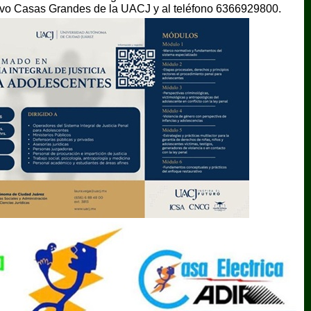
vo Casas Grandes de la UACJ y al teléfono 6366929800.