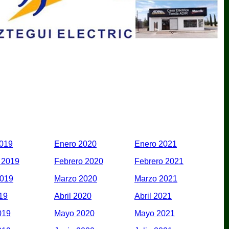
2019
Enero 2020
Enero 2021
 2019
Febrero 2020
Febrero 2021
2019
Marzo 2020
Marzo 2021
019
Abril 2020
Abril 2021
019
Mayo 2020
Mayo 2021