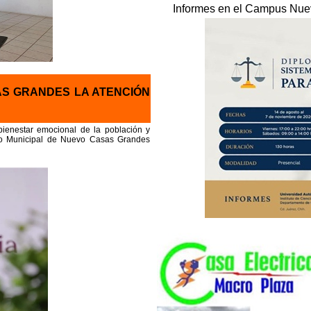
Informes en el Campus Nue
AS GRANDES LA ATENCIÓN
 bienestar emocional de la población y
rno Municipal de Nuevo Casas Grandes