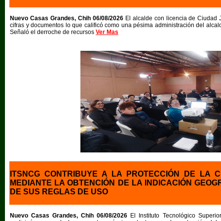
Nuevo Casas Grandes, Chih 06/08/2026
El alcalde con licencia de Ciudad 
cifras y documentos lo que calificó como una pésima administración del alcal
Señaló el derroche de recursos
Ver Mas
ITSNCG CONTRIBUYE A LA PROTECCIÓN DE LA C
MEDIANTE LA OBTENCIÓN DE LA INDICACIÓN GEOG
DE SUS REGLAS DE USO
Nuevo Casas Grandes, Chih 06/08/2026
El Instituto Tecnológico Super