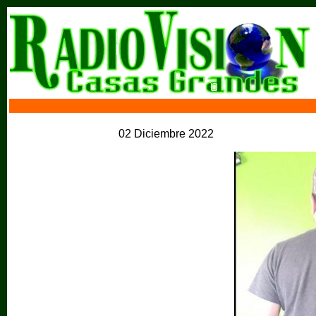
02 Diciembre 2022