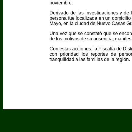
noviembre.
Derivado de las investigaciones y de 
persona fue localizada en un domicilio
Mayo, en la ciudad de Nuevo Casas Gr
Una vez que se constató que se encont
de los motivos de su ausencia, manifes
Con estas acciones, la Fiscalía de Dis
con prioridad los reportes de perso
tranquilidad a las familias de la región.