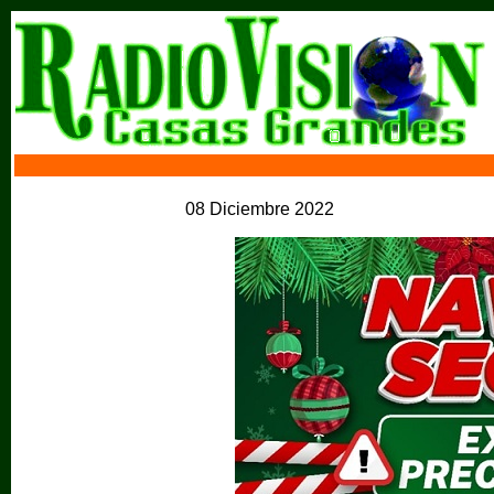
08 Diciembre 2022