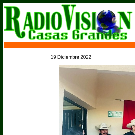
19 Diciembre 2022