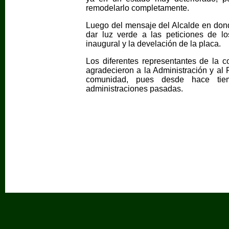
remodelarlo completamente.
Luego del mensaje del Alcalde en dond
dar luz verde a las peticiones de lo
inaugural y la develación de la placa.
Los diferentes representantes de la c
agradecieron a la Administración y al 
comunidad, pues desde hace tie
administraciones pasadas.