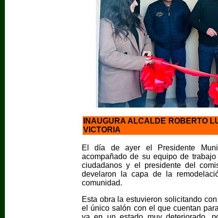
INAUGURA ALCALDE ROBERTO L
VICTORIA
El día de ayer el Presidente Mun
acompañado de su equipo de trabajo 
ciudadanos y el presidente del comi
develaron la capa de la remodelaci
comunidad.
Esta obra la estuvieron solicitando con
el único salón con el que cuentan para
ya en un estado muy deteriorado, po