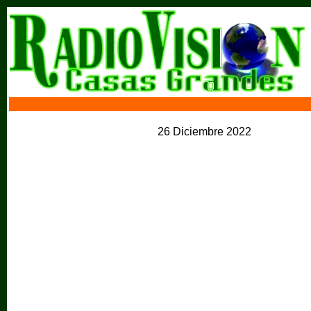
26 Diciembre 2022