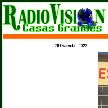
26 Diciembre 2022