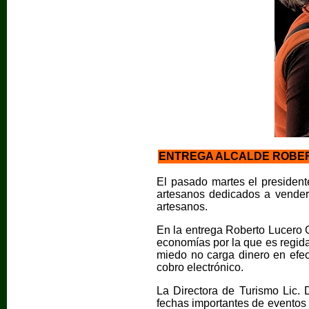
ENTREGA ALCALDE ROBER
El pasado martes el president
artesanos dedicados a vender 
artesanos.
En la entrega Roberto Lucero 
economías por la que es regida 
miedo no carga dinero en efec
cobro electrónico.
La Directora de Turismo Lic.
fechas importantes de eventos 