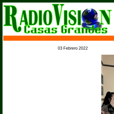
03 Febrero 2022