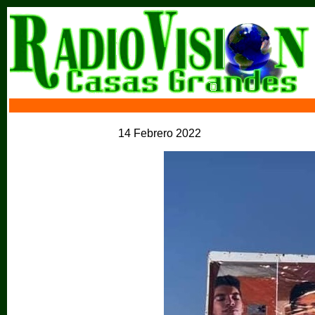
14 Febrero 2022