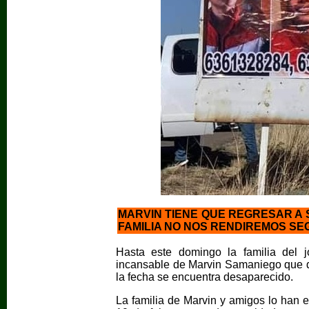
MARVIN TIENE QUE REGRESAR A 
FAMILIA NO NOS RENDIREMOS S
Hasta este domingo la familia del 
incansable de Marvin Samaniego que d
la fecha se encuentra desaparecido.
La familia de Marvin y amigos lo han 