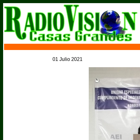
01 Julio 2021