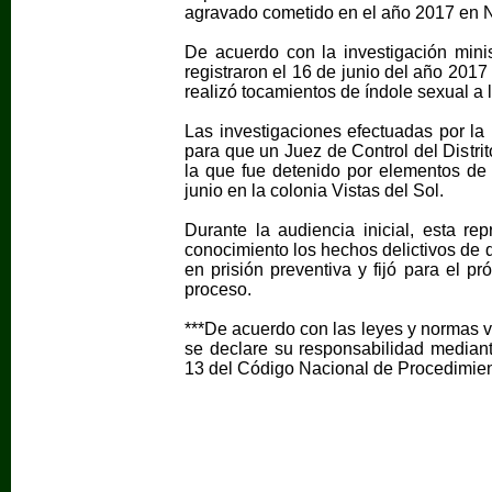
agravado cometido en el año 2017 en
De acuerdo con la investigación minis
registraron el 16 de junio del año 201
realizó tocamientos de índole sexual a 
Las investigaciones efectuadas por la 
para que un Juez de Control del Distr
la que fue detenido por elementos de 
junio en la colonia Vistas del Sol.
Durante la audiencia inicial, esta re
conocimiento los hechos delictivos de q
en prisión preventiva y fijó para el p
proceso.
***De acuerdo con las leyes y normas v
se declare su responsabilidad mediante
13 del Código Nacional de Procedimien