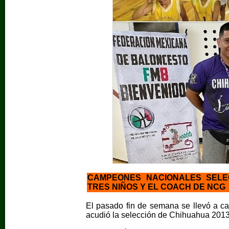
CAMPEONES NACIONALES SELEC
TRES NIÑOS Y EL COACH DE NCG
El pasado fin de semana se llevó a c
acudió la selección de Chihuahua 20