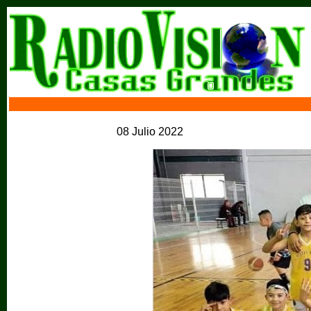
08 Julio 2022