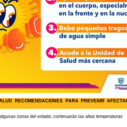
SALUD RECOMENDACIONES PARA PREVENIR AFECTA
 algunas zonas del estado, continuarán las altas temperaturas