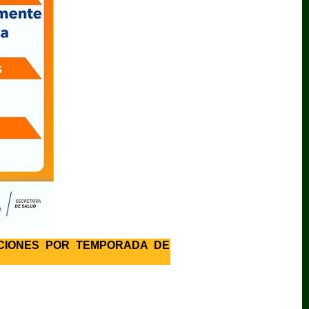
CIONES POR TEMPORADA DE