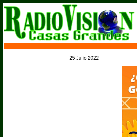
25 Julio 2022