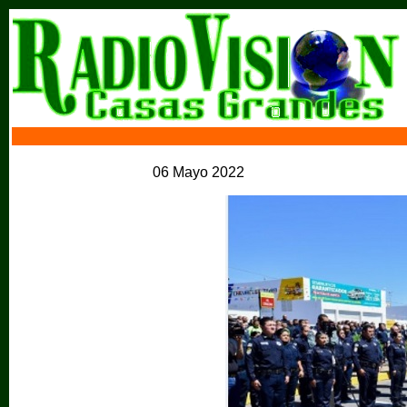
06 Mayo 2022