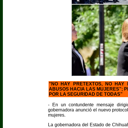
“NO HAY PRETEXTOS, NO HAY
ABUSOS HACIA LAS MUJERES”;
POR LA SEGURIDAD DE TODAS”
- En un contundente mensaje dirigid
gobernadora anunció el nuevo protocolo
mujeres.
La gobernadora del Estado de Chihua