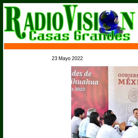
23 Mayo 2022