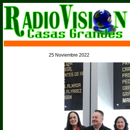
25 Noviembre 2022