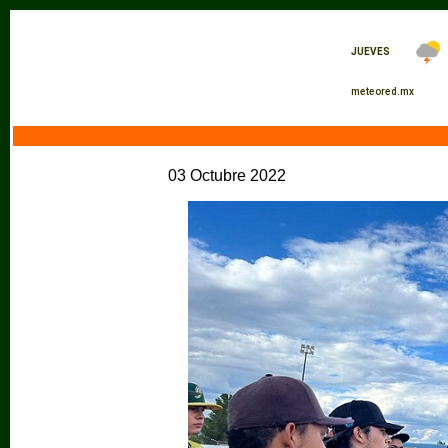
03 Octubre 2022