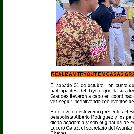
REALIZAN TRYOUT EN CASAS GRA
El sábado 01 de octubre en punto de 
participantes del Tryout que la aca
Grandes llevaron a cabo en coordinación
vez seguir incentivando con eventos de 
En el evento estuvieron presentes el Be
beisbolista Alberto Rodríguez y los pe
dicha academia y son originarios de es
Lucero Galaz, el secretario del Ayuntami
Chávez.