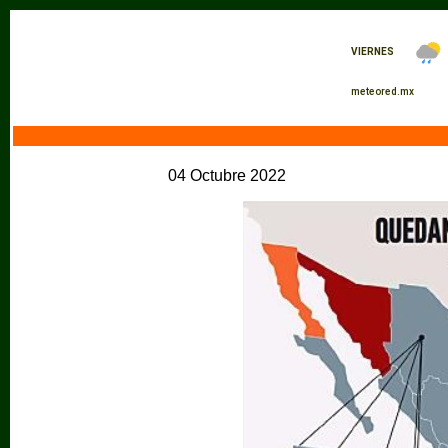
04 Octubre 2022