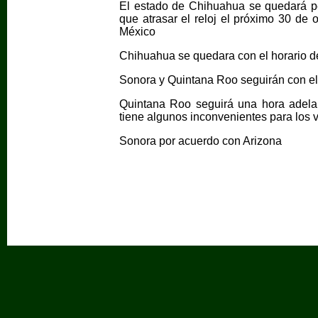
El estado de Chihuahua se quedará p
que atrasar el reloj el próximo 30 de
México
Chihuahua se quedara con el horario de 
Sonora y Quintana Roo seguirán con el
Quintana Roo seguirá una hora adelan
tiene algunos inconvenientes para los 
Sonora por acuerdo con Arizona