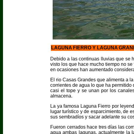
LAGUNA FIERRO Y LAGUNA GRAN
Debido a las continuas lluvias que se 
visto los que hace mucho tiempo no se 
en ocasiones han aumentado consider
El rio Casas Grandes que alimenta a la
corrientes de agua lo que ha permitido
casi el tope y se unan por los canale
almacena.
La ya famosa Laguna Fierro por leyend
lugar turístico y de esparcimiento, de e
sus sembradíos y sacar adelante su co
Fueron cerrados hace tres días las c
agua ambas lagunas, actualmente la 