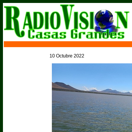
10 Octubre 2022