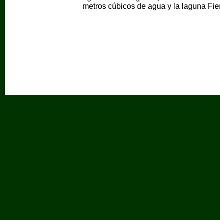
metros cúbicos de agua y la laguna Fier