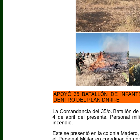
APOYÓ 35 BATALLÓN DE INFANT
DENTRO DEL PLAN DN-III-E
La Comandancia del 35/o. Batallón de I
4 de abril del presente. Personal mil
incendio.
Este se presentó en la colonia Madero,
el Personal Militar en coordinación 