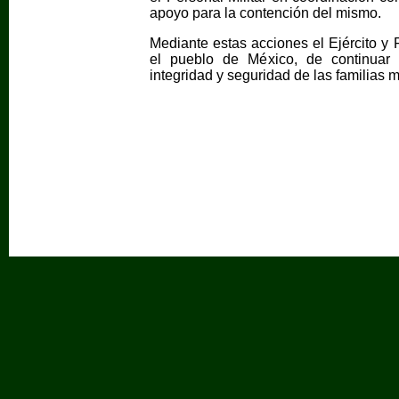
apoyo para la contención del mismo.
Mediante estas acciones el Ejército y
el pueblo de México, de continuar 
integridad y seguridad de las familias 