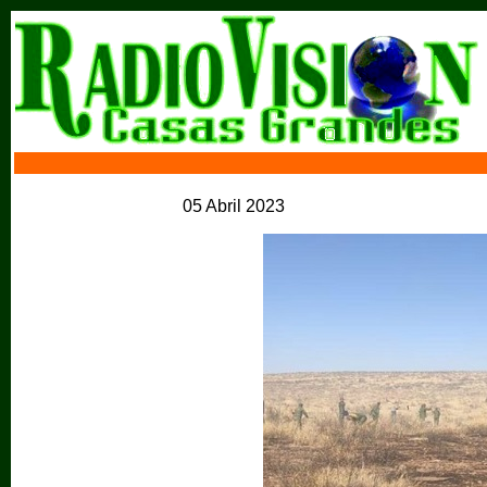
05 Abril 2023