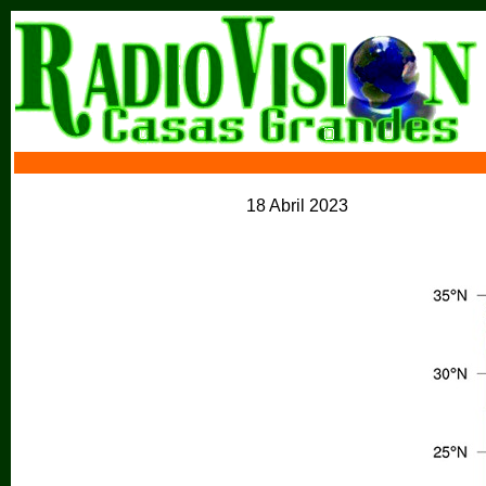
18 Abril 2023