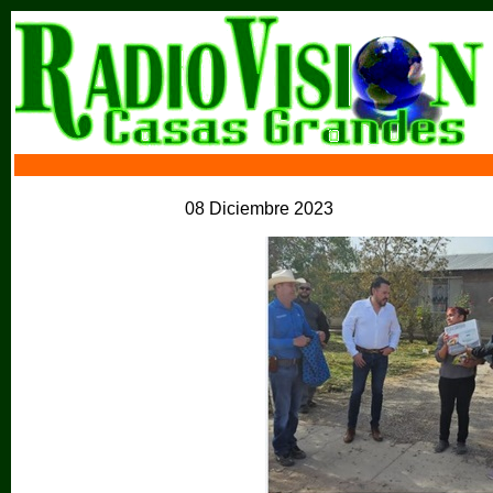
08 Diciembre 2023