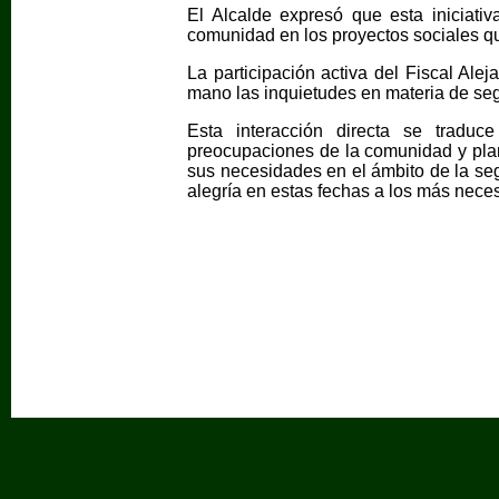
El Alcalde expresó que esta iniciativ
comunidad en los proyectos sociales 
La participación activa del Fiscal Ale
mano las inquietudes en materia de se
Esta interacción directa se traduce
preocupaciones de la comunidad y pla
sus necesidades en el ámbito de la se
alegría en estas fechas a los más neces