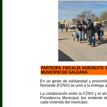
PARTICIPA FISCALÍA NOROESTE
MUNICIPIO DE GALEANA
En un gesto de solidaridad y proximida
Noroeste (FZNO) se unió a la entrega a
La colaboración entre la FZNO y el al
Presidencia Municipal, fue evidente du
cada vivienda del municipio.