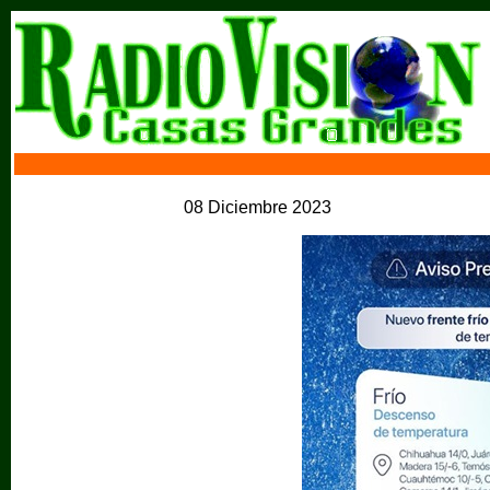
08 Diciembre 2023