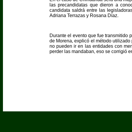
las precandidatas que dieron a conoc
candidata saldrá entre las legisladora
Adriana Terrazas y Rosana Díaz.
Durante el evento que fue transmitido 
de Morena, explicó el método utilizado 
no pueden ir en las entidades con meno
perder las mandaban, eso se corrigió en