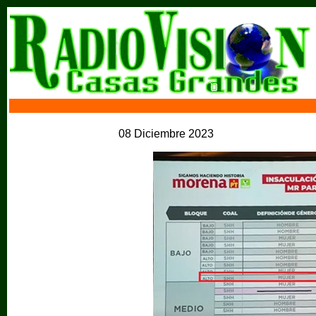
08 Diciembre 2023