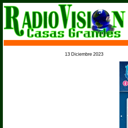
13 Diciembre 2023