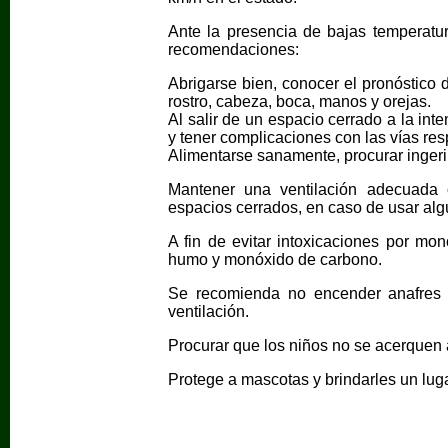
Ante la presencia de bajas temperatu
recomendaciones:
Abrigarse bien, conocer el pronóstico d
rostro, cabeza, boca, manos y orejas.
Al salir de un espacio cerrado a la intem
y tener complicaciones con las vías resp
Alimentarse sanamente, procurar ingerir
Mantener una ventilación adecuada 
espacios cerrados, en caso de usar alg
A fin de evitar intoxicaciones por mon
humo y monóxido de carbono.
Se recomienda no encender anafres 
ventilación.
Procurar que los niños no se acerquen 
Protege a mascotas y brindarles un luga