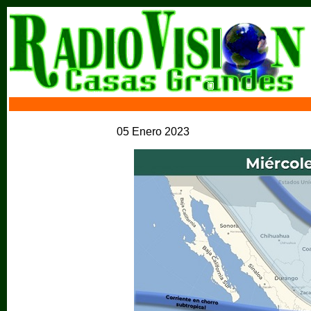
05 Enero 2023