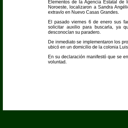
Elementos de la Agencia Estatal de In
Noroeste, localizaron a Sandra Angéli
extravío en Nuevo Casas Grandes.
El pasado viernes 6 de enero sus fami
solicitar auxilio para buscarla, ya
desconocían su paradero.
De inmediato se implementaron los pro
ubicó en un domicilio de la colonia Lui
En su declaración manifestó que se en
voluntad.