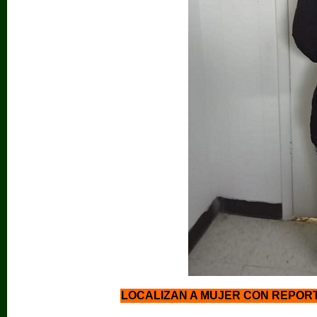
LOCALIZAN A MUJER CON REPOR