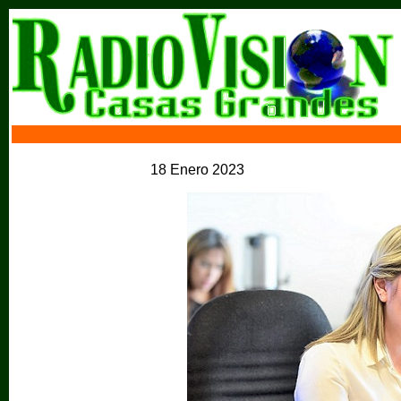
18 Enero 2023