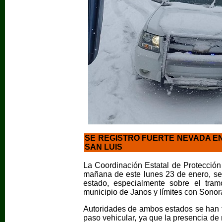
SE REGISTRO FUERTE NEVADA E
SAN LUIS
La Coordinación Estatal de Protección 
mañana de este lunes 23 de enero, se 
estado, especialmente sobre el tra
municipio de Janos y límites con Sonor
Autoridades de ambos estados se han tr
paso vehicular, ya que la presencia de n