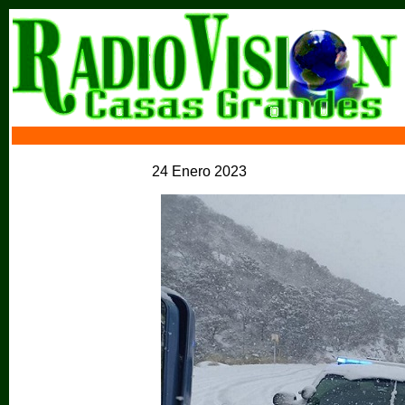
24 Enero 2023