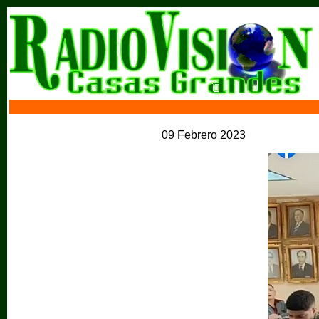
09 Febrero 2023