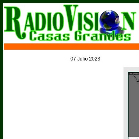
07 Julio 2023