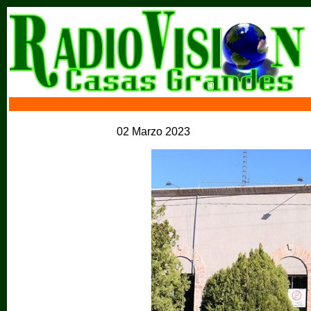
02 Marzo 2023