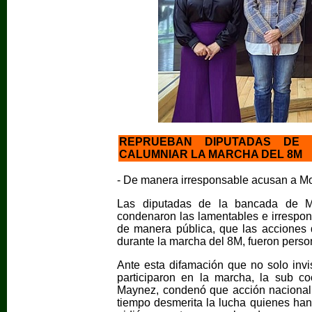
REPRUEBAN DIPUTADAS DE 
CALUMNIAR LA MARCHA DEL 8M
- De manera irresponsable acusan a Mo
Las diputadas de la bancada de M
condenaron las lamentables e irrespo
de manera pública, que las acciones d
durante la marcha del 8M, fueron person
Ante esta difamación que no solo invis
participaron en la marcha, la sub c
Maynez, condenó que acción nacional ut
tiempo desmerita la lucha quienes han