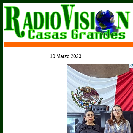
10 Marzo 2023