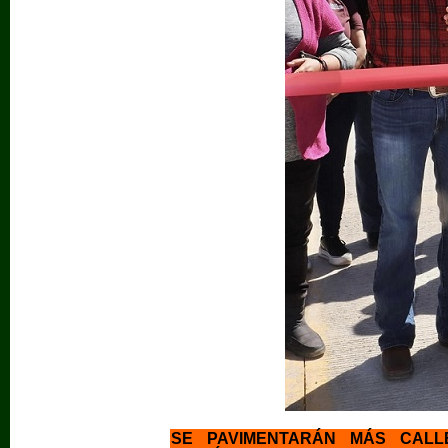
SE PAVIMENTARÁN MÁS CAL