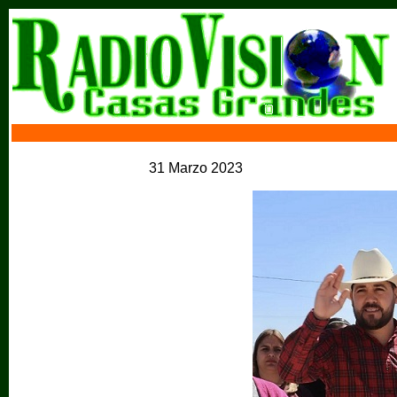
31 Marzo 2023