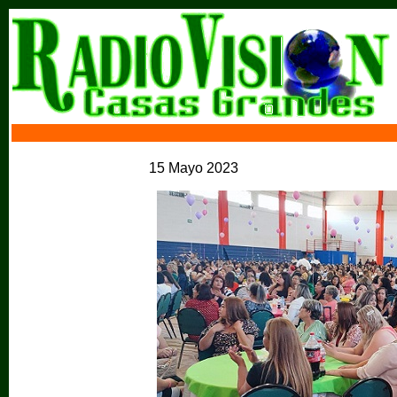
15 Mayo 2023