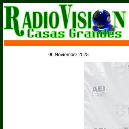
06 Noviembre 2023