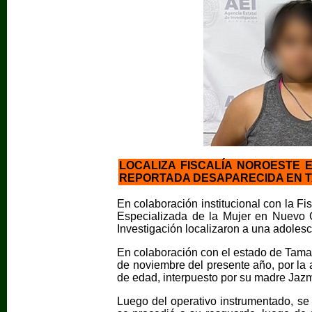
LOCALIZA FISCALÍA NOROESTE
REPORTADA DESAPARECIDA EN 
En colaboración institucional con la Fi
Especializada de la Mujer en Nuevo 
Investigación localizaron a una adolesc
En colaboración con el estado de Tamau
de noviembre del presente año, por la 
de edad, interpuesto por su madre Jaz
Luego del operativo instrumentado, se 