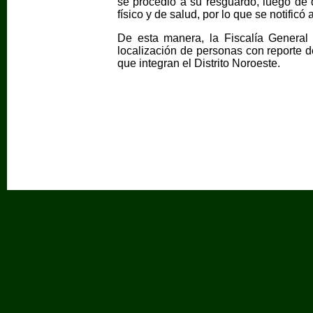
se procedió a su resguardo, luego de 
físico y de salud, por lo que se notificó
De esta manera, la Fiscalía General
localización de personas con reporte d
que integran el Distrito Noroeste.