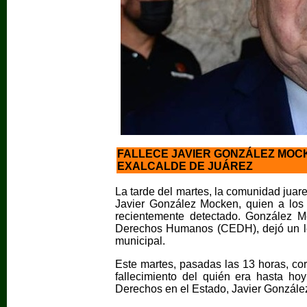
FALLECE JAVIER GONZÁLEZ MOCK
EXALCALDE DE JUÁREZ
La tarde del martes, la comunidad juaren
Javier González Mocken, quien a los 
recientemente detectado. González M
Derechos Humanos (CEDH), dejó un le
municipal.
Este martes, pasadas las 13 horas, cor
fallecimiento del quién era hasta ho
Derechos en el Estado, Javier Gonzál