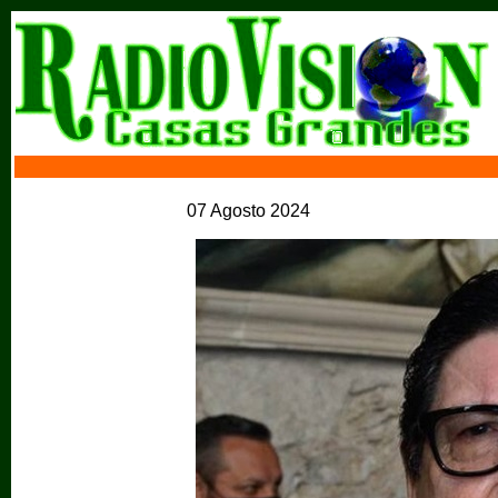
07 Agosto 2024