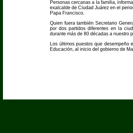
Personas cercanas a la familia, informa
exalcalde de Ciudad Juárez en el period
Papa Francisco.
Quien fuera también Secretario Genera
por dos partidos diferentes en la ciu
durante más de 80 décadas a nuestro p
Los últimos puestos que desempeño e
Educación, al inicio del gobierno de 