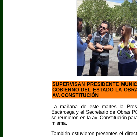
SUPERVISAN PRESIDENTE MUNIC
GOBIERNO DEL ESTADO LA OBR
AV. CONSTITUCIÓN
La mañana de este martes la Pres
Escárcega y el Secretario de Obras Pú
se reunieron en la av. Constitución par
misma.
También estuvieron presentes el dire