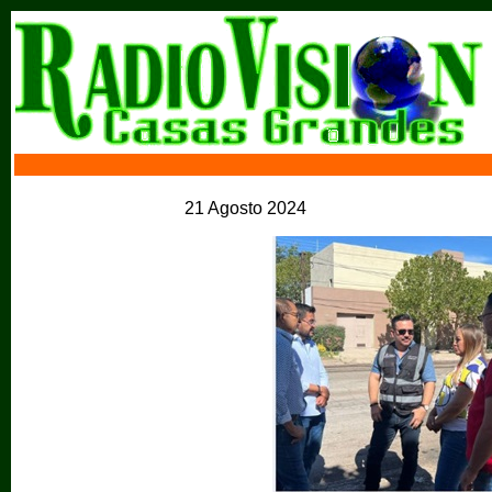
21 Agosto 2024