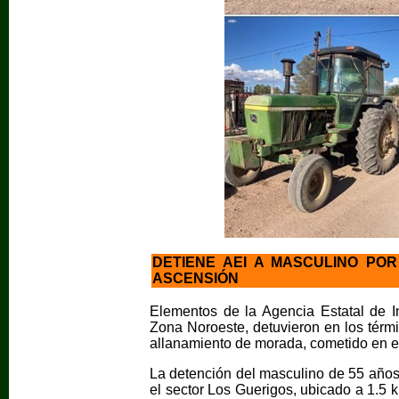
DETIENE AEI A MASCULINO PO
ASCENSIÓN
Elementos de la Agencia Estatal de Inv
Zona Noroeste, detuvieron en los términ
allanamiento de morada, cometido en e
La detención del masculino de 55 años 
el sector Los Guerigos, ubicado a 1.5 