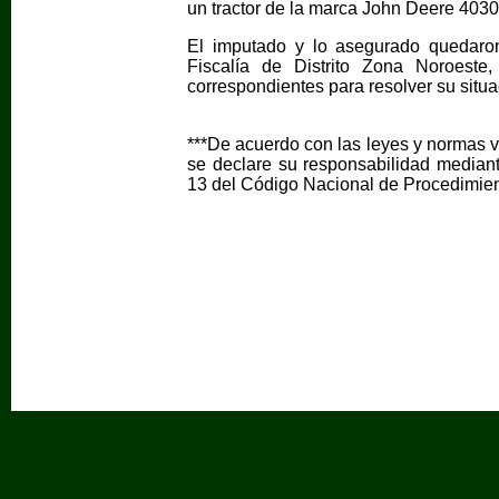
un tractor de la marca John Deere 4030,
El imputado y lo asegurado quedaron
Fiscalía de Distrito Zona Noroeste,
correspondientes para resolver su situac
***De acuerdo con las leyes y normas v
se declare su responsabilidad mediante
13 del Código Nacional de Procedimien