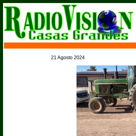
21 Agosto 2024