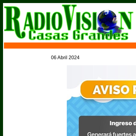
06 Abril 2024