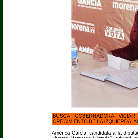
BUSCA GOBERNADORA VICIAR
CRECIMIENTO DE LA IZQUIERDA: 
América García, candidata a la diputac