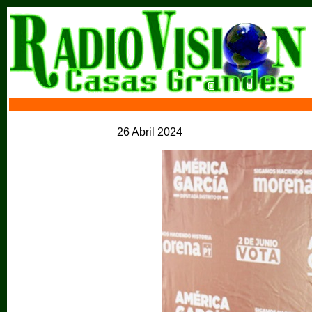
26 Abril 2024