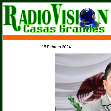
15 Febrero 2024