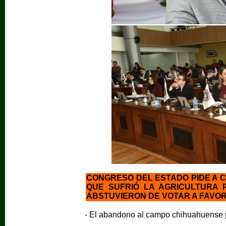
CONGRESO DEL ESTADO PIDE A 
QUE SUFRIÓ LA AGRICULTURA 
ABSTUVIERON DE VOTAR A FAVO
- El abandono al campo chihuahuense p