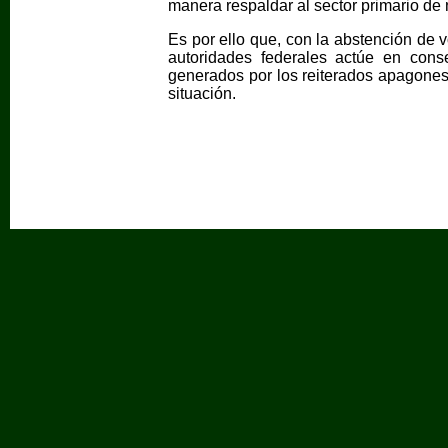
manera respaldar al sector primario de 
Es por ello que, con la abstención de 
autoridades federales actúe en con
generados por los reiterados apagones 
situación.