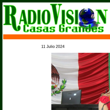
11 Julio 2024