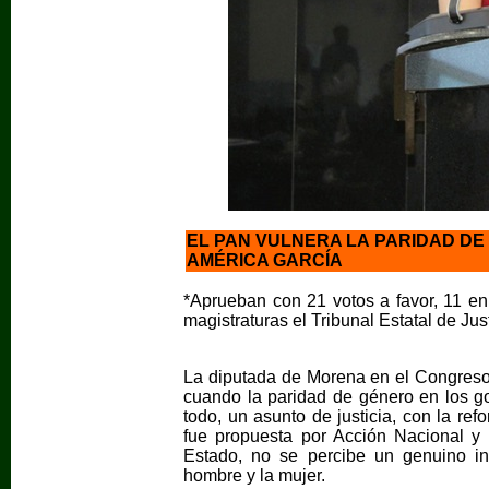
EL PAN VULNERA LA PARIDAD DE
AMÉRICA GARCÍA
*Aprueban con 21 votos a favor, 11 en 
magistraturas el Tribunal Estatal de Jus
La diputada de Morena en el Congreso
cuando la paridad de género en los gob
todo, un asunto de justicia, con la ref
fue propuesta por Acción Nacional y 
Estado, no se percibe un genuino int
hombre y la mujer.