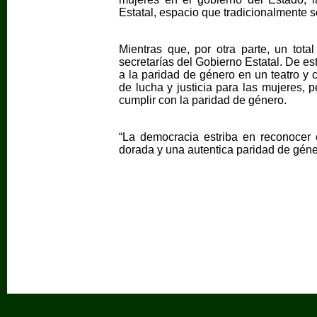
Estatal, espacio que tradicionalmente s
Mientras que, por otra parte, un tot
secretarías del Gobierno Estatal. De e
a la paridad de género en un teatro y 
de lucha y justicia para las mujeres, 
cumplir con la paridad de género.
“La democracia estriba en reconocer
dorada y una autentica paridad de géne