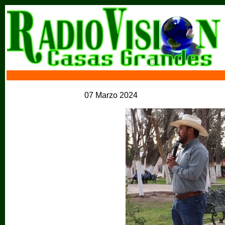
07 Marzo 2024