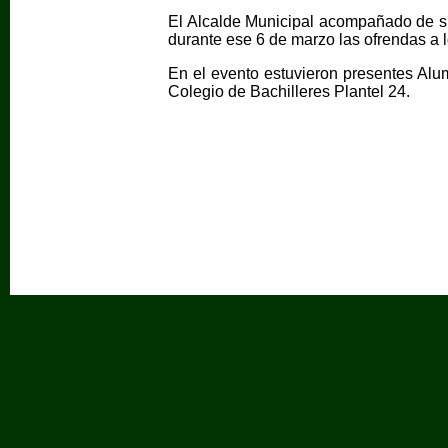
El Alcalde Municipal acompañado de su
durante ese 6 de marzo las ofrendas a 
En el evento estuvieron presentes Alum
Colegio de Bachilleres Plantel 24.