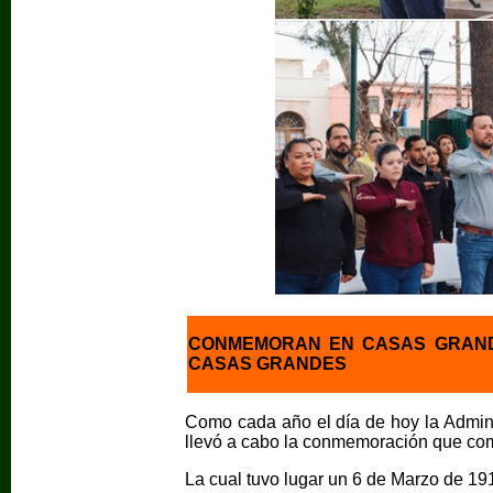
CONMEMORAN EN CASAS GRANDE
CASAS GRANDES
Como cada año el día de hoy la Admin
llevó a cabo la conmemoración que com
La cual tuvo lugar un 6 de Marzo de 19