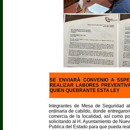
SE ENVIARÁ CONVENIO A SSP
REALIZAR LABORES PREVENTIVA
QUIEN QUEBRANTE ESTA LEY
Integrantes de Mesa de Seguridad at
ordinaria de cabildo, donde entregaron
comercia de la localidad, así como p
solicitando al H. Ayuntamiento de Nuev
Publica del Estado para que pueda real