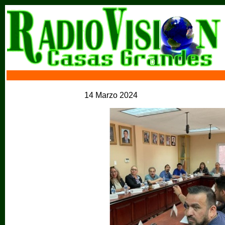
14 Marzo 2024