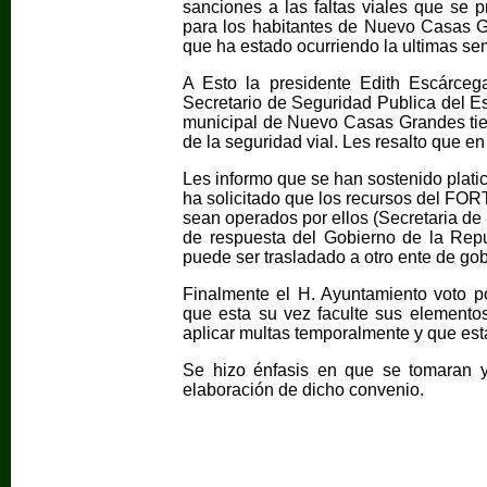
sanciones a las faltas viales que se p
para los habitantes de Nuevo Casas Gr
que ha estado ocurriendo la ultimas s
A Esto la presidente Edith Escárceg
Secretario de Seguridad Publica del Es
municipal de Nuevo Casas Grandes tie
de la seguridad vial. Les resalto que e
Les informo que se han sostenido plati
ha solicitado que los recursos del FOR
sean operados por ellos (Secretaria de
de respuesta del Gobierno de la Repub
puede ser trasladado a otro ente de gob
Finalmente el H. Ayuntamiento voto 
que esta su vez faculte sus elementos
aplicar multas temporalmente y que est
Se hizo énfasis en que se tomaran y
elaboración de dicho convenio.