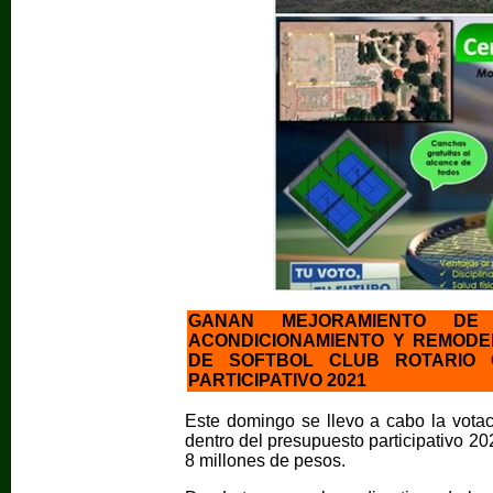
GANAN MEJORAMIENTO DE
ACONDICIONAMIENTO Y REMODE
DE SOFTBOL CLUB ROTARIO 
PARTICIPATIVO 2021
Este domingo se llevo a cabo la votac
dentro del presupuesto participativo 
8 millones de pesos.