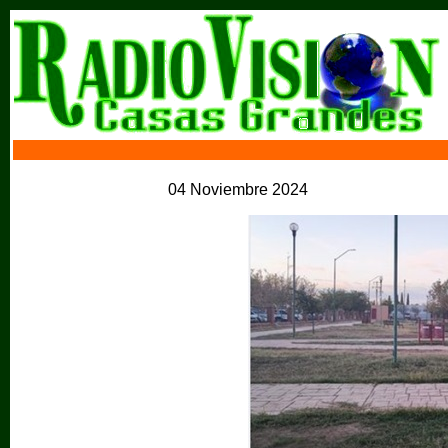
04 Noviembre 2024