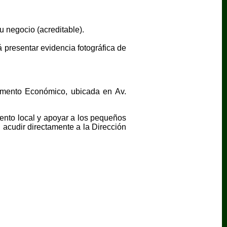
 negocio (acreditable).
á presentar evidencia fotográfica de
omento Económico, ubicada en Av.
ento local y apoyar a los pequeños
acudir directamente a la Dirección