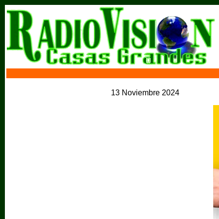
13 Noviembre 2024