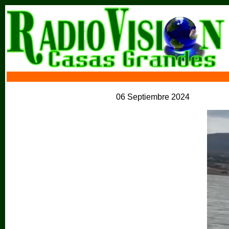
06 Septiembre 2024