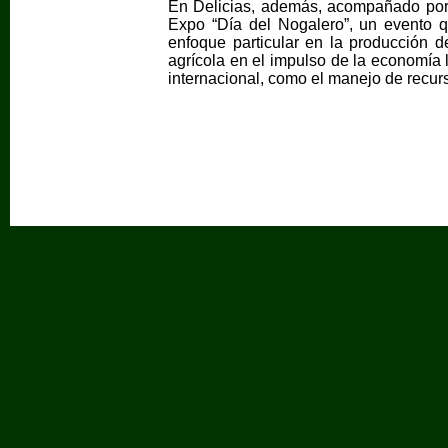
En Delicias, además, acompañado por e
Expo “Día del Nogalero”, un evento qu
enfoque particular en la producción de
agrícola en el impulso de la economía 
internacional, como el manejo de recurs