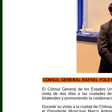
CONSUL GENERAL RAFAEL FOLEY 
El Cónsul General de los Estados Un
visita de dos días a las ciudades de
bilaterales y promoviendo la colaborac
Durante su visita a la ciudad de Chihu
el Presidente Municipal Marco Anton