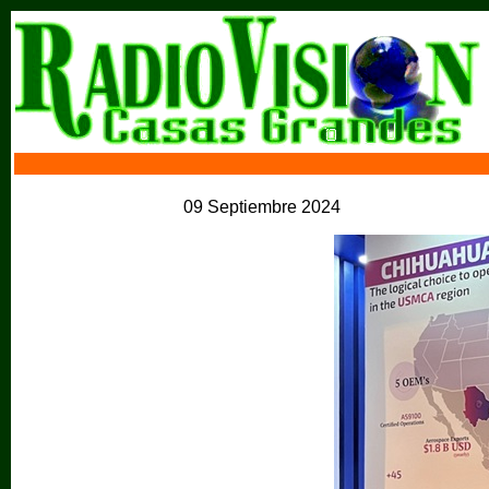
09 Septiembre 2024