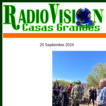
20 Septiembre 2024