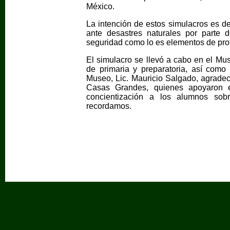
México.
La intención de estos simulacros es de
ante desastres naturales por parte 
seguridad como lo es elementos de prot
El simulacro se llevó a cabo en el Mus
de primaria y preparatoria, así como
Museo, Lic. Mauricio Salgado, agradec
Casas Grandes, quienes apoyaron e
concientización a los alumnos sob
recordamos.