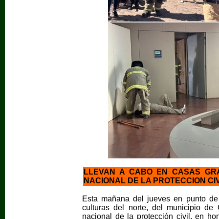
LLEVAN A CABO EN CASAS GR
NACIONAL DE LA PROTECCION CIV
Esta mañana del jueves en punto de 
culturas del norte, del municipio d
nacional de la protección civil, en h