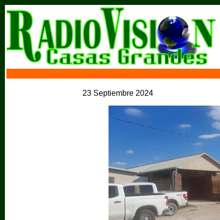
23 Septiembre 2024