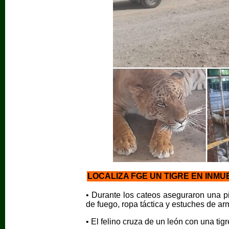
LOCALIZA FGE UN TIGRE EN INM
• Durante los cateos aseguraron una p
de fuego, ropa táctica y estuches de ar
• El felino cruza de un león con una 