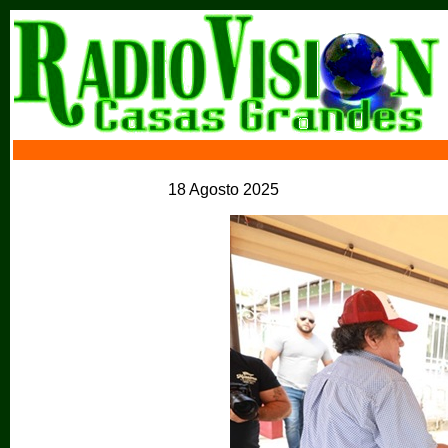
18 Agosto 2025