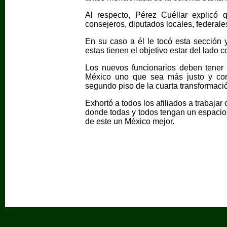
Al respecto, Pérez Cuéllar explicó
consejeros, diputados locales, federal
En su caso a él le tocó esta sección
estas tienen el objetivo estar del lado co
Los nuevos funcionarios deben tener
México uno que sea más justo y corr
segundo piso de la cuarta transformaci
Exhortó a todos los afiliados a trabaja
donde todas y todos tengan un espacio d
de este un México mejor.