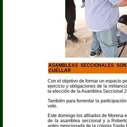
ASAMBLEAS SECCIONALES SON 
CUÉLLAR
Con el objetivo de formar un espacio pe
ejercicio y obligaciones de la militanc
la elección de la Asamblea Seccional 
También para fomentar la participación
voto.
Este domingo los afiliados de Morena e
de la asamblea seccional y a Roberto
antes mencionada de la colonia Santa